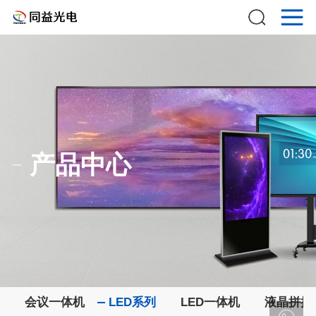
产品中心
会议一体机
LED系列
LED一体机
液晶拼接