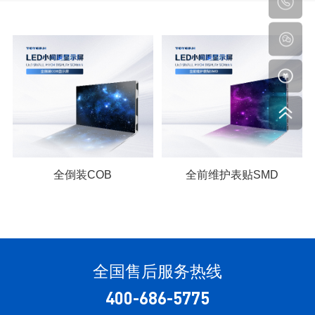
全倒装COB
全前维护表贴SMD
全国售后服务热线
400-686-5775