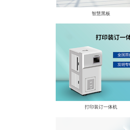
智慧黑板
打印装订一体机