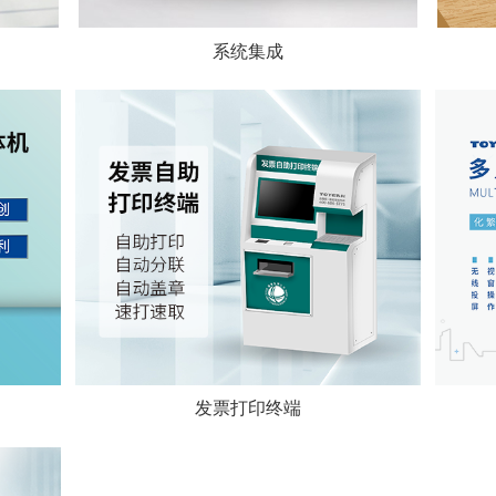
系统集成
发票打印终端