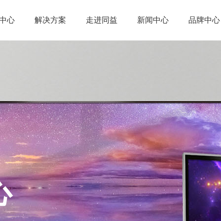
中心
解决方案
走进同益
新闻中心
品牌中心
心