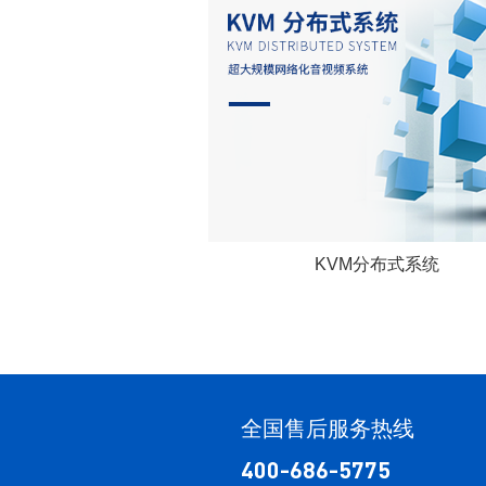
KVM分布式系统
全国售后服务热线
400-686-5775