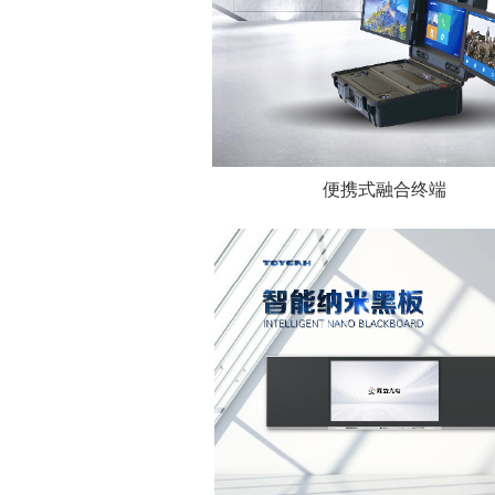
便携式融合终端