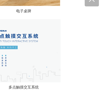
电子桌牌
多点触摸交互系统