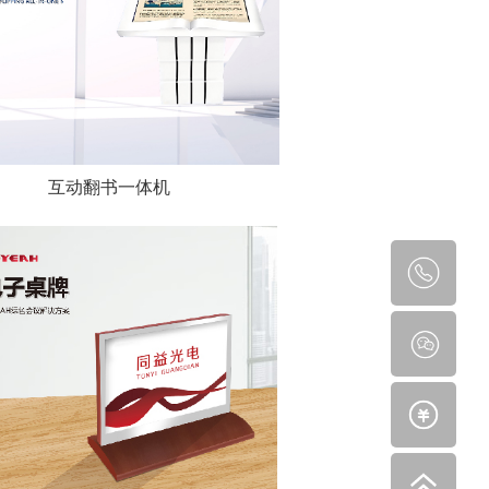
互动翻书一体机