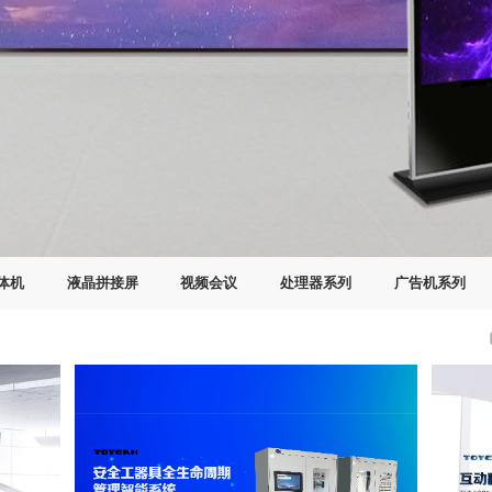
一体机
液晶拼接屏
视频会议
处理器系列
广告机系列