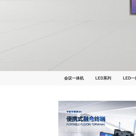
会议一体机
LED系列
LED