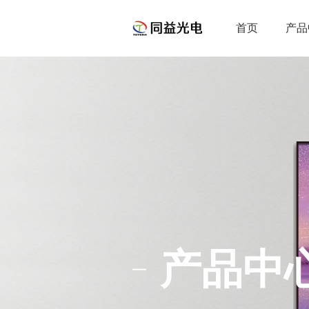
首页
产品
产品中