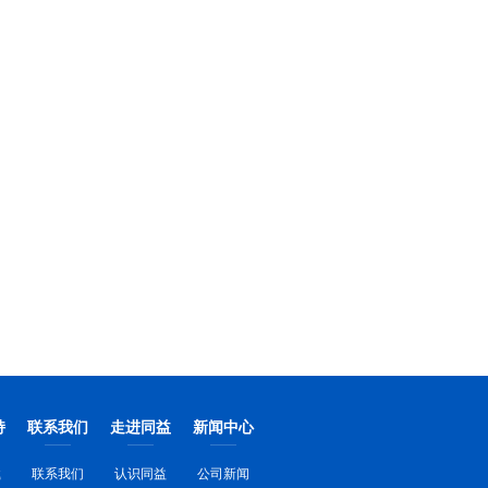
持
联系我们
走进同益
新闻中心
载
联系我们
认识同益
公司新闻