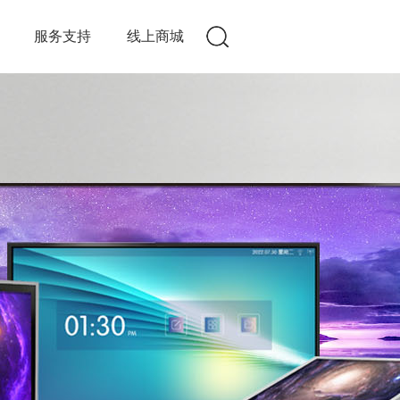
服务支持
线上商城