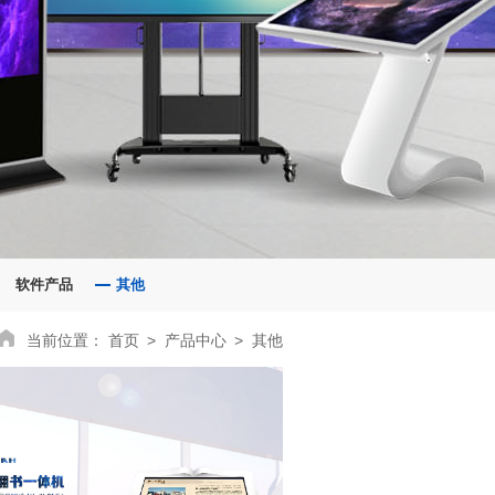
软件产品
其他
当前位置：
首页
产品中心
其他