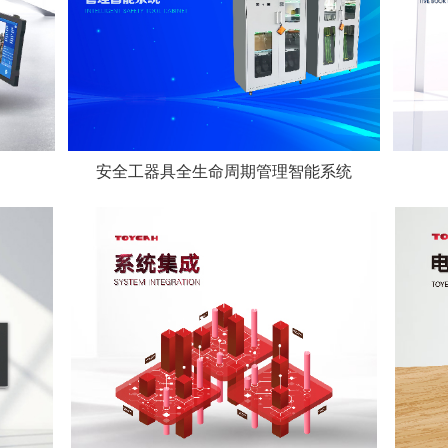
安全工器具全生命周期管理智能系统