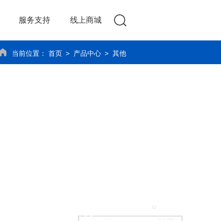
服务支持
线上商城
当前位置：
首页
产品中心
其他