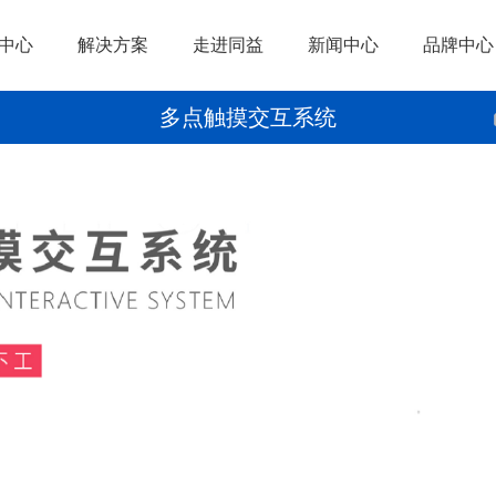
中心
解决方案
走进同益
新闻中心
品牌中心
多点触摸交互系统