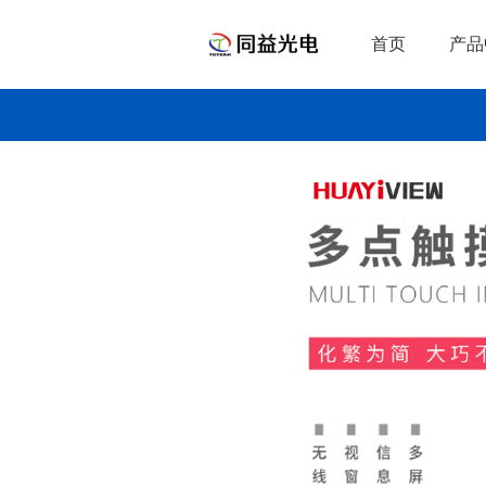
首页
产品