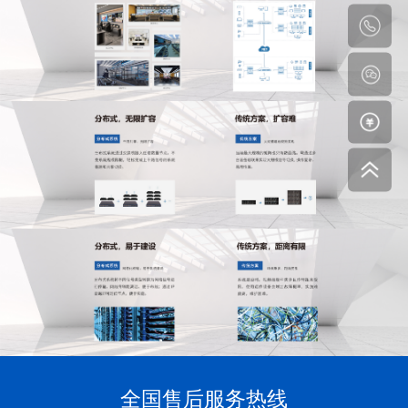
全国售后服务热线