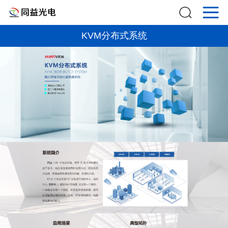
KVM分布式系统