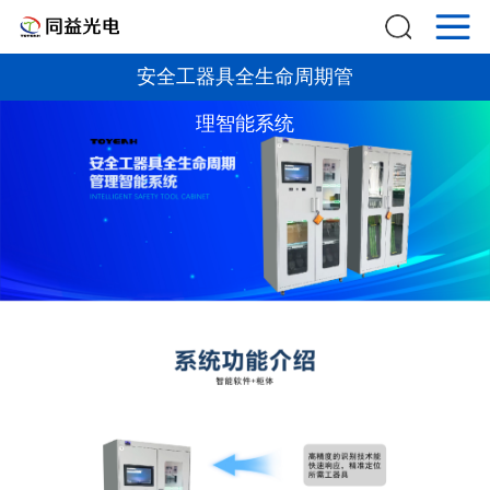
安全工器具全生命周期管
理智能系统